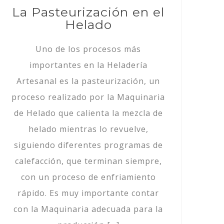
La Pasteurización en el
Helado
Uno de los procesos más
importantes en la Heladería
Artesanal es la pasteurización, un
proceso realizado por la Maquinaria
de Helado que calienta la mezcla de
helado mientras lo revuelve,
siguiendo diferentes programas de
calefacción, que terminan siempre,
con un proceso de enfriamiento
rápido. Es muy importante contar
con la Maquinaria adecuada para la