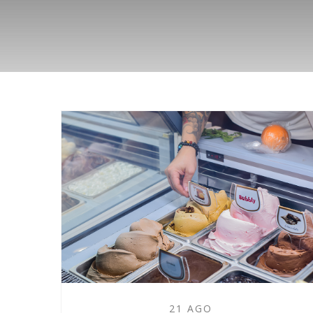
21 AGO