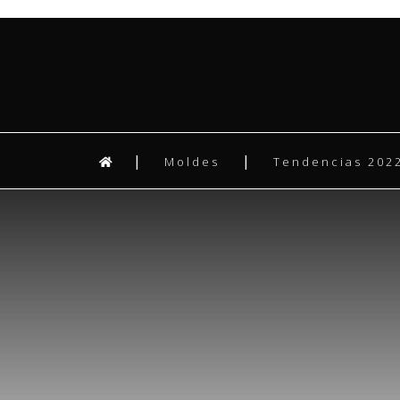
Moldes
Tendencias 2022