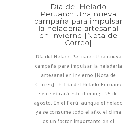
Día del Helado
Peruano: Una nueva
campaña para impulsar
la heladería artesanal
en invierno [Nota de
Correo]
Día del Helado Peruano: Una nueva
campaña para impulsar la heladería
artesanal en invierno [Nota de
Correo] El Día del Helado Peruano
se celebrará este domingo 25 de
agosto. En el Perú, aunque el helado
ya se consume todo el año, el clima
es un factor importante en el