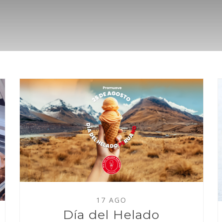
17 AGO
Día del Helado