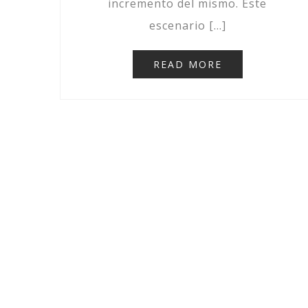
incremento del mismo. Este
escenario […]
READ MORE