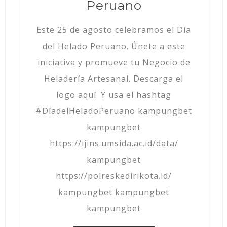
Peruano
Este 25 de agosto celebramos el Día
del Helado Peruano. Únete a este
iniciativa y promueve tu Negocio de
Heladería Artesanal. Descarga el
logo aquí. Y usa el hashtag
#DíadelHeladoPeruano kampungbet
kampungbet
https://ijins.umsida.ac.id/data/
kampungbet
https://polreskedirikota.id/
kampungbet kampungbet
kampungbet