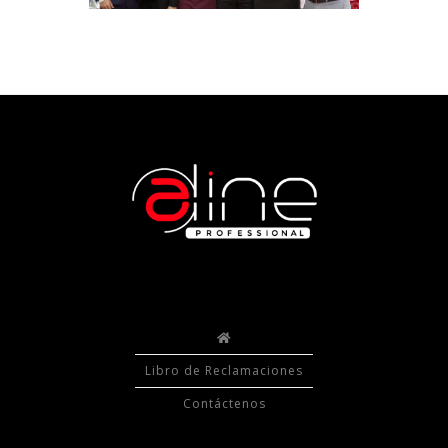
Libro de Reclamaciones
Contáctenos