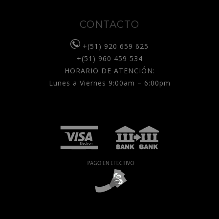
CONTACTO
+(51) 920 659 625
+(51) 960 459 534
HORARIO DE ATENCIÓN:
Lunes a Viernes 9:00am – 6:00pm