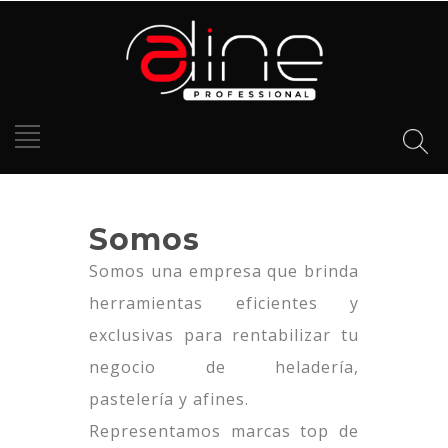
Somos
Somos una empresa que brinda
herramientas eficientes y
exclusivas para rentabilizar tu
negocio de heladería,
pastelería y afines.
Representamos marcas top de