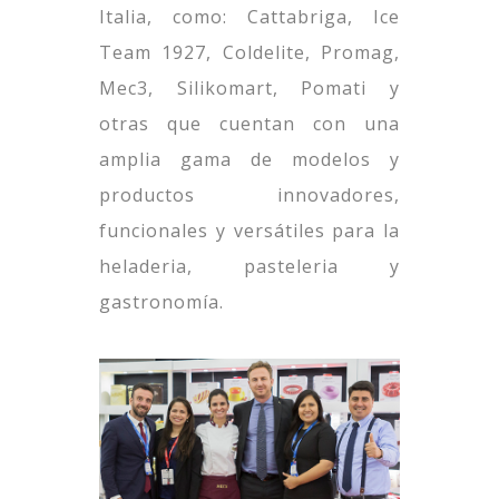
Italia, como: Cattabriga, Ice
Team 1927, Coldelite, Promag,
Mec3, Silikomart, Pomati y
otras que cuentan con una
amplia gama de modelos y
productos innovadores,
funcionales y versátiles para la
heladeria, pasteleria y
gastronomía.