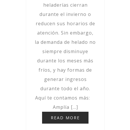
heladerías cierran
durante el invierno o
reducen sus horarios de
atención. Sin embargo,
la demanda de helado no
siempre disminuye
durante los meses más
fríos, y hay formas de
generar ingresos
durante todo el año.
Aquí te contamos más:
Amplía […]
READ MORE