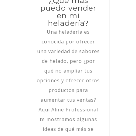
¿Qué más
puedo vender
en mi
heladería?
Una heladería es
conocida por ofrecer
una variedad de sabores
de helado, pero ¿por
qué no ampliar tus
opciones y ofrecer otros
productos para
aumentar tus ventas?
Aquí Aline Professional
te mostramos algunas
ideas de qué más se