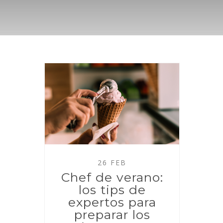
26 FEB
Chef de verano:
los tips de
expertos para
preparar los