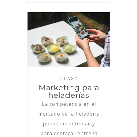
24 AGO
Marketing para
heladerías
La competencia en el
mercado de la heladería
puede ser intensa, y
para destacar entre la