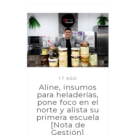
17 AGO
Aline, insumos
para heladerías,
pone foco en el
norte y alista su
primera escuela
[Nota de
Gestión]