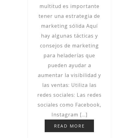
multitud es importante
tener una estrategia de
marketing sólida Aquí
hay algunas tácticas y
consejos de marketing
para heladerías que
pueden ayudar a
aumentar la visibilidad y
las ventas: Utiliza las
redes sociales: Las redes
sociales como Facebook,
Instagram […]
READ MORE