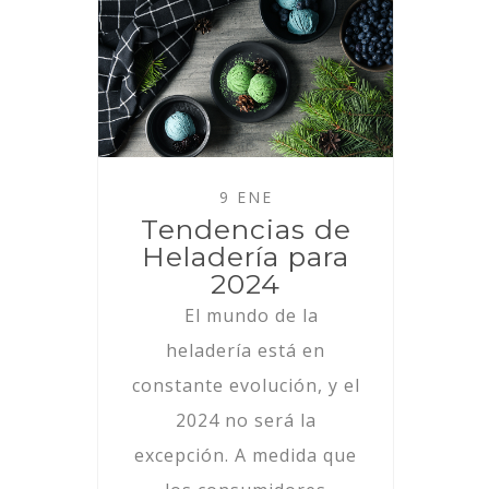
9 ENE
Tendencias de
Heladería para
2024
El mundo de la
heladería está en
constante evolución, y el
2024 no será la
excepción. A medida que