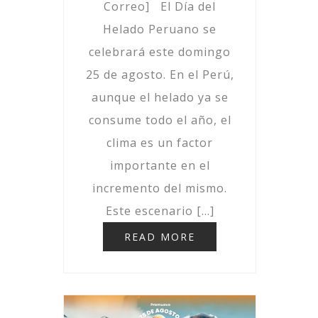
Correo] El Día del
Helado Peruano se
celebrará este domingo
25 de agosto. En el Perú,
aunque el helado ya se
consume todo el año, el
clima es un factor
importante en el
incremento del mismo.
Este escenario […]
READ MORE