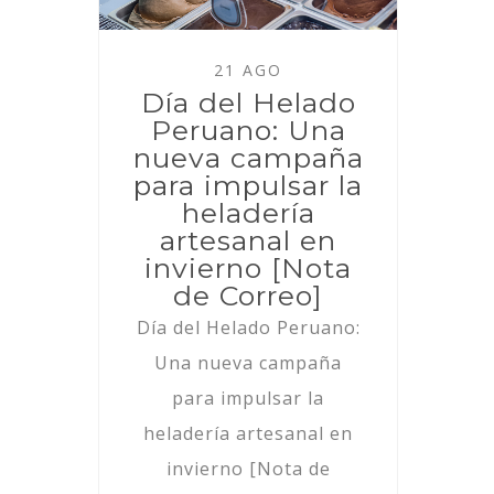
21 AGO
Día del Helado
Peruano: Una
nueva campaña
para impulsar la
heladería
artesanal en
invierno [Nota
de Correo]
Día del Helado Peruano:
Una nueva campaña
para impulsar la
heladería artesanal en
invierno [Nota de