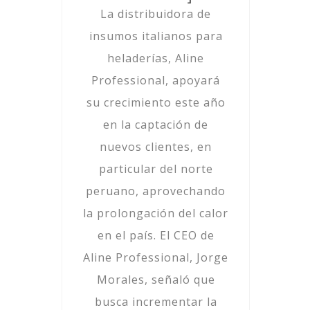
La distribuidora de
insumos italianos para
heladerías, Aline
Professional, apoyará
su crecimiento este año
en la captación de
nuevos clientes, en
particular del norte
peruano, aprovechando
la prolongación del calor
en el país. El CEO de
Aline Professional, Jorge
Morales, señaló que
busca incrementar la