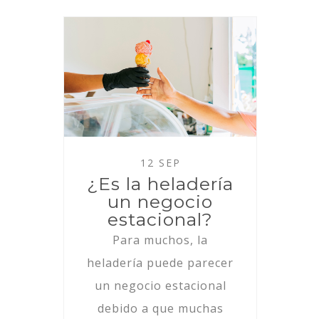
12 SEP
¿Es la heladería
un negocio
estacional?
Para muchos, la
heladería puede parecer
un negocio estacional
debido a que muchas