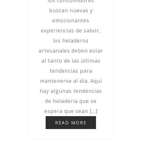
los consumidores
buscan nuevas y
emocionantes
experiencias de sabor,
los heladeros
artesanales deben estar
al tanto de las últimas
tendencias para
mantenerse al día. Aquí
hay algunas tendencias
de heladería que se
espera que sean […]
READ MORE