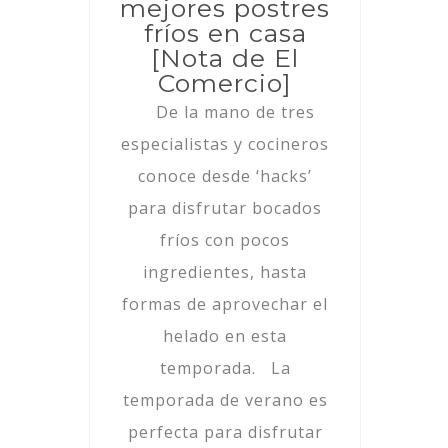
mejores postres
fríos en casa
[Nota de El
Comercio]
De la mano de tres
especialistas y cocineros
conoce desde ‘hacks’
para disfrutar bocados
fríos con pocos
ingredientes, hasta
formas de aprovechar el
helado en esta
temporada. La
temporada de verano es
perfecta para disfrutar