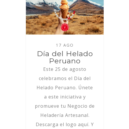
17 AGO
Día del Helado
Peruano
Este 25 de agosto
celebramos el Día del
Helado Peruano. Únete
a este iniciativa y
promueve tu Negocio de
Heladería Artesanal.
Descarga el logo aquí. Y