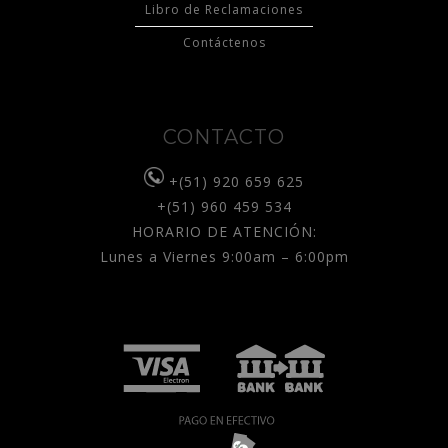
Libro de Reclamaciones
Contáctenos
CONTACTO
+(51) 920 659 625
+(51) 960 459 534
HORARIO DE ATENCIÓN:
Lunes a Viernes 9:00am – 6:00pm