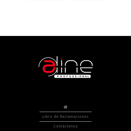
Libro de Reclamaciones
Contáctenos