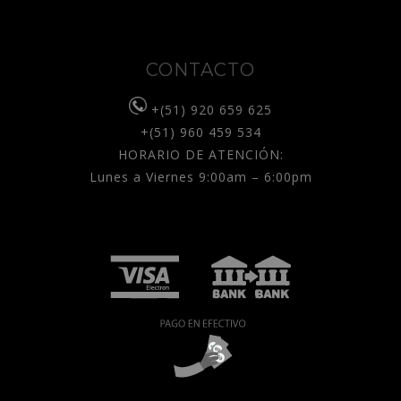
CONTACTO
+(51) 920 659 625
+(51) 960 459 534
HORARIO DE ATENCIÓN:
Lunes a Viernes 9:00am – 6:00pm