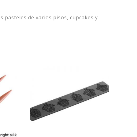
os pasteles de varios pisos, cupcakes y