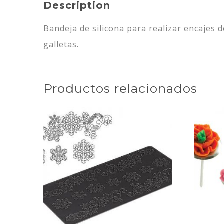
Description
Bandeja de silicona para realizar encajes d
galletas.
Productos relacionados