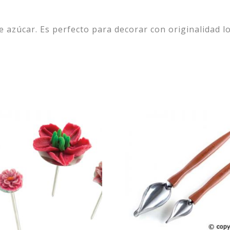
e azúcar. Es perfecto para decorar con originalidad l