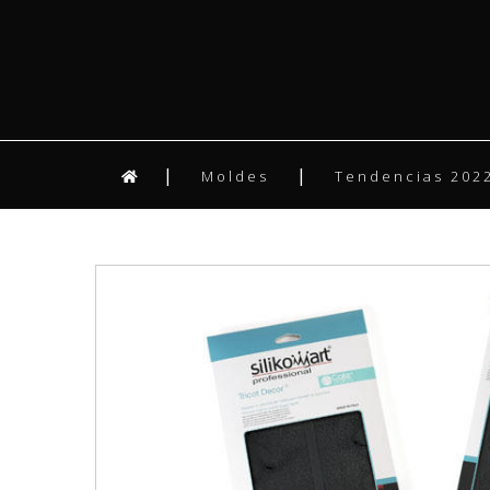
Moldes
Tendencias 2022