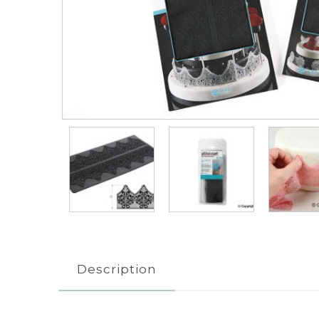
Description