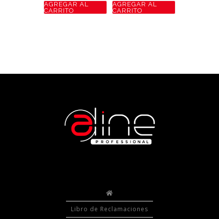
AGREGAR AL
AGREGAR AL
CARRITO
CARRITO
Libro de Reclamaciones