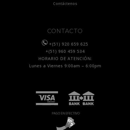
Contáctenos
CONTACTO
+(51) 920 659 625
+(51) 960 459 534
HORARIO DE ATENCIÓN:
Lunes a Viernes 9:00am – 6:00pm