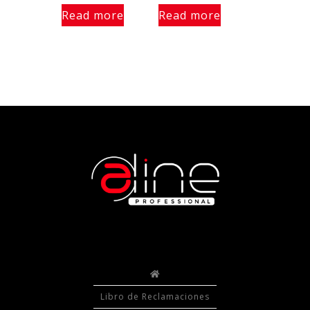
Read more
Read more
Libro de Reclamaciones