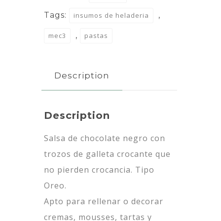
Tags:
,
insumos de heladeria
,
mec3
pastas
Description
Description
Salsa de chocolate negro con
trozos de galleta crocante que
no pierden crocancia. Tipo
Oreo.
Apto para rellenar o decorar
cremas, mousses, tartas y