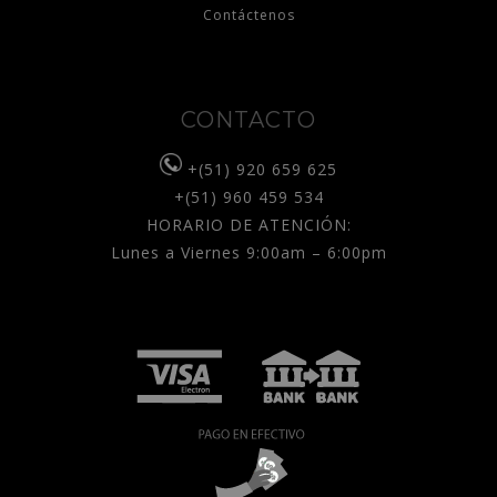
Contáctenos
CONTACTO
+(51) 920 659 625
+(51) 960 459 534
HORARIO DE ATENCIÓN:
Lunes a Viernes 9:00am – 6:00pm