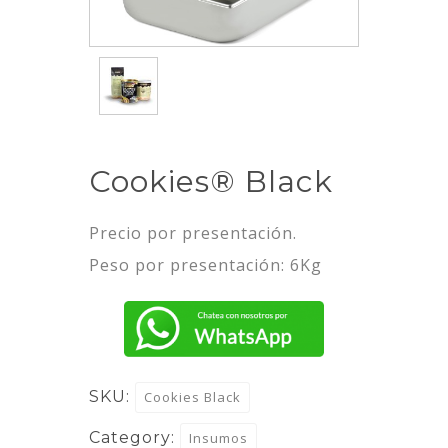
Cookies® Black
Precio por presentación.
Peso por presentación: 6Kg
SKU:
Cookies Black
Category:
Insumos