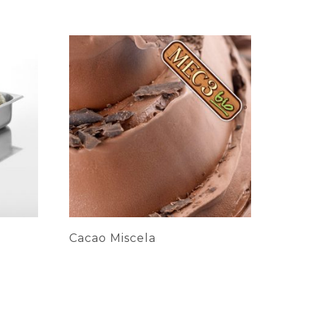
Cacao Miscela