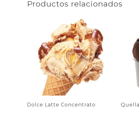
Productos relacionados
Dolce Latte Concentrato
Quell