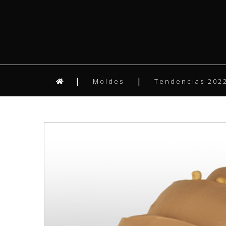
Moldes
Tendencias 2022