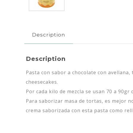
Description
Description
Pasta con sabor a chocolate con avellana, 
cheesecakes.
Por cada kilo de mezcla se usan 70 a 90gr 
Para saborizar masa de tortas, es mejor no
crema saborizada con esta pasta como rell