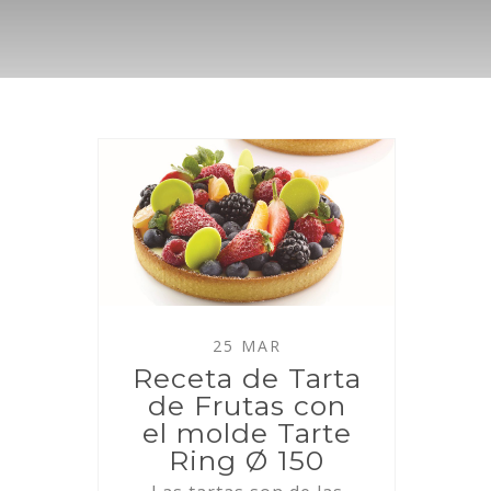
25 MAR
Receta de Tarta
de Frutas con
el molde Tarte
Ring Ø 150