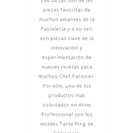
Las tartas son de las
piezas favoritas de
muchos amantes de la
Pastelería y a su vez,
son piezas clave de la
innovación y
experimentación de
nuevas recetas para
muchos Chef Patissier.
Por ello, una de los
productos más
solicitados en Aline
Professional son los
moldes Tarte Ring de