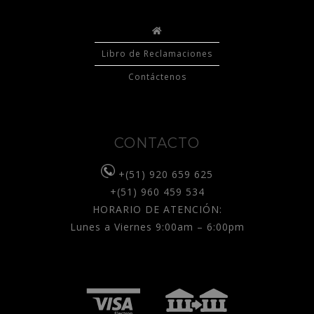
Libro de Reclamaciones
Contáctenos
CONTACTO
+(51) 920 659 625
+(51) 960 459 534
HORARIO DE ATENCIÓN:
Lunes a Viernes 9:00am – 6:00pm