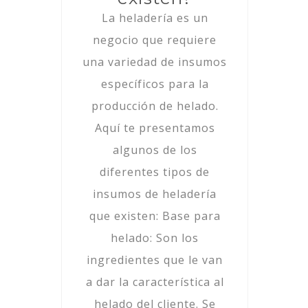
La heladería es un
negocio que requiere
una variedad de insumos
específicos para la
producción de helado.
Aquí te presentamos
algunos de los
diferentes tipos de
insumos de heladería
que existen: Base para
helado: Son los
ingredientes que le van
a dar la característica al
helado del cliente. Se