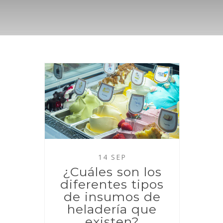
14 SEP
¿Cuáles son los
diferentes tipos
de insumos de
heladería que
existen?