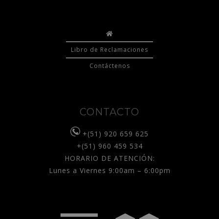
Libro de Reclamaciones
Contáctenos
CONTACTO
+(51) 920 659 625
+(51) 960 459 534
HORARIO DE ATENCIÓN:
Lunes a Viernes 9:00am – 6:00pm