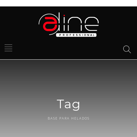
Tag
BASE PARA HELADOS