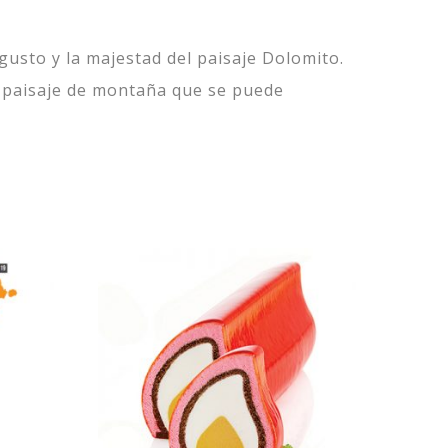
gusto y la majestad del paisaje Dolomito.
l paisaje de montaña que se puede