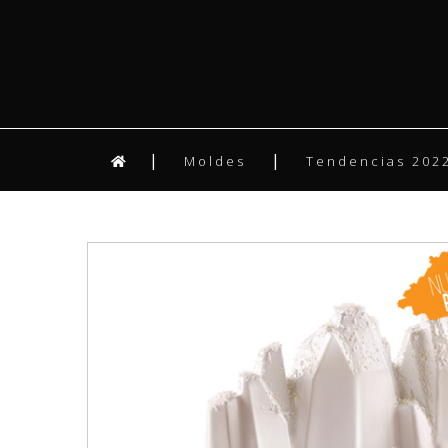
Moldes
Tendencias 2022