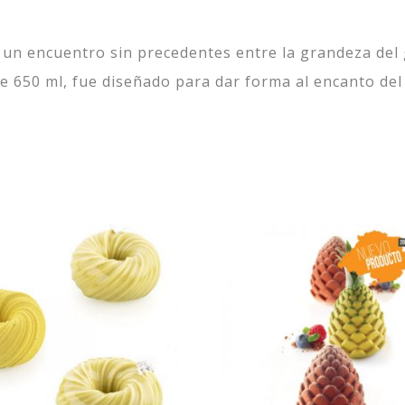
, un encuentro sin precedentes entre la grandeza del 
e 650 ml, fue diseñado para dar forma al encanto de