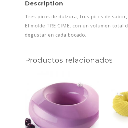
Description
Tres picos de dulzura, tres picos de sabor
El molde TRE CIME, con un volumen total d
degustar en cada bocado.
Productos relacionados