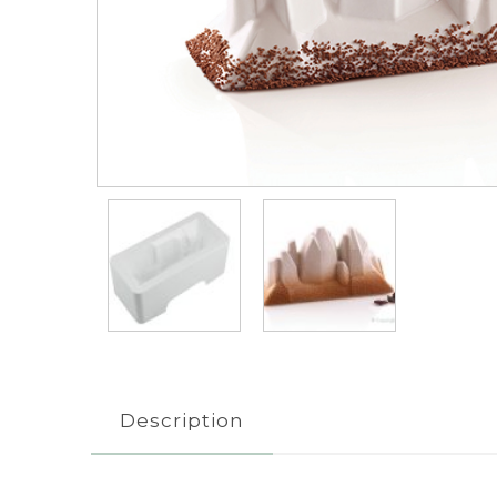
Description