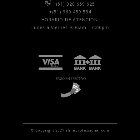
+(51) 920 659 625
+(51) 960 459 534
HORARIO DE ATENCIÓN:
Lunes a Viernes 9:00am – 6:00pm
© Copyright 2021 alineprofessional.com