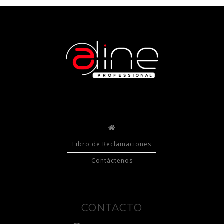
Libro de Reclamaciones
Contáctenos
CONTACTO