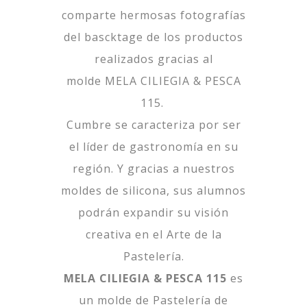
comparte hermosas fotografías
del bascktage de los productos
realizados gracias al
molde
MELA CILIEGIA & PESCA
115
.
Cumbre se caracteriza por ser
el líder de gastronomía en su
región. Y gracias a nuestros
moldes de silicona, sus alumnos
podrán expandir su visión
creativa en el Arte de la
Pastelería.
MELA CILIEGIA & PESCA 115
es
un molde de Pastelería de