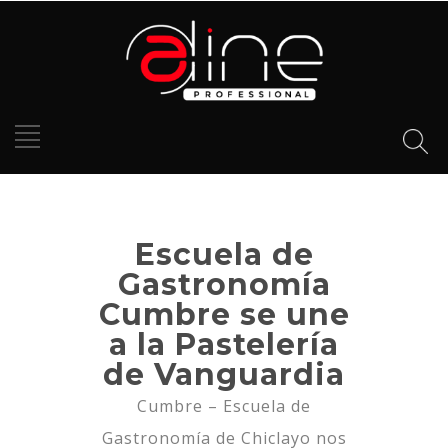
Escuela de
Gastronomía
Cumbre se une
a la Pastelería
de Vanguardia
Cumbre – Escuela de
Gastronomía de Chiclayo nos