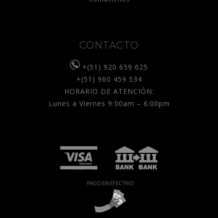
CONTACTO
+(51) 920 659 625
+(51) 960 459 534
HORARIO DE ATENCIÓN:
Lunes a Viernes 9:00am – 6:00pm