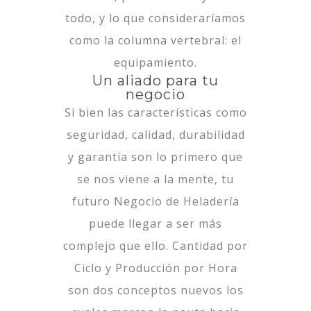
todo, y lo que consideraríamos
como la columna vertebral:
el
equipamiento
.
Un aliado para tu
negocio
Si bien las características como
seguridad, calidad, durabilidad
y garantía son lo primero que
se nos viene a la mente, tu
futuro Negocio de Heladería
puede llegar a ser más
complejo que ello. Cantidad por
Ciclo y Producción por Hora
son dos conceptos nuevos los