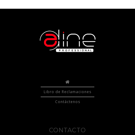
Libro de Reclamaciones
Contáctenos
CONTACTO