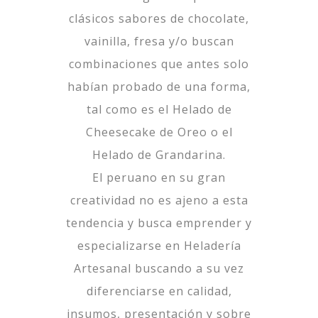
clásicos sabores de chocolate,
vainilla, fresa y/o buscan
combinaciones que antes solo
habían probado de una forma,
tal como es el Helado de
Cheesecake de Oreo o el
Helado de Grandarina.
El peruano en su gran
creatividad no es ajeno a esta
tendencia y busca emprender y
especializarse en Heladería
Artesanal buscando a su vez
diferenciarse en calidad,
insumos, presentación y sobre