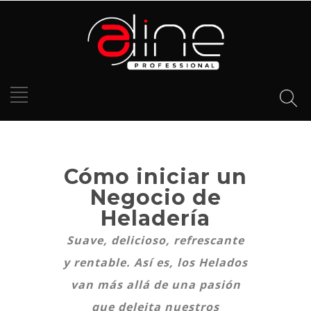
Cómo iniciar un
Negocio de
Heladería
Suave, delicioso, refrescante
y rentable. Así es, los Helados
van más allá de una pasión
que deleita nuestros