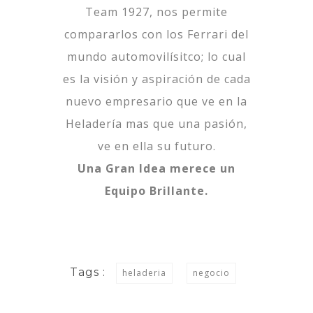
Team 1927, nos permite
compararlos con los Ferrari del
mundo automovilísitco; lo cual
es la visión y aspiración de cada
nuevo empresario que ve en la
Heladería mas que una pasión,
ve en ella su futuro.
Una Gran Idea merece un
Equipo Brillante.
Tags :
heladeria
negocio