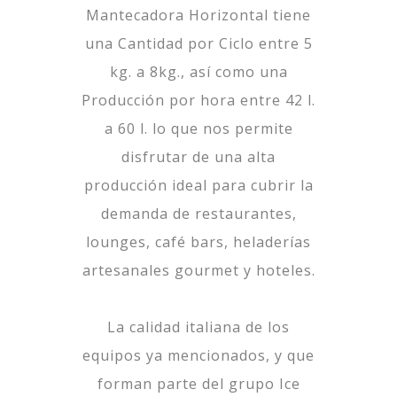
Mantecadora Horizontal tiene
una Cantidad por Ciclo entre 5
kg. a 8kg., así como una
Producción por hora entre 42 l.
a 60 l. lo que nos permite
disfrutar de una alta
producción ideal para cubrir la
demanda de restaurantes,
lounges, café bars, heladerías
artesanales gourmet y hoteles.
La calidad italiana de los
equipos ya mencionados, y que
forman parte del grupo Ice