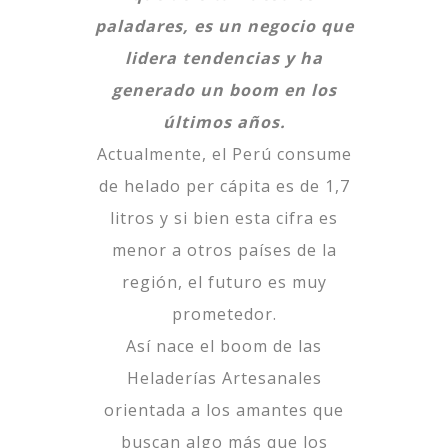
paladares, es un negocio que
lidera tendencias y ha
generado un boom en los
últimos años.
Actualmente, el Perú consume
de helado per cápita es de 1,7
litros y si bien esta cifra es
menor a otros países de la
región, el futuro es muy
prometedor.
Así nace el boom de las
Heladerías Artesanales
orientada a los amantes que
buscan algo más que los