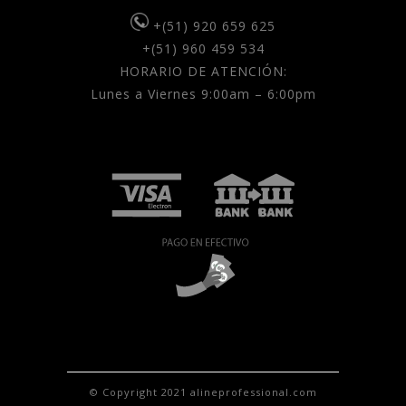
+(51) 920 659 625
+(51) 960 459 534
HORARIO DE ATENCIÓN:
Lunes a Viernes 9:00am – 6:00pm
© Copyright 2021 alineprofessional.com