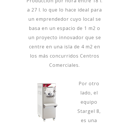
Producción por hora entre 18 l.
a 27 l. lo que lo hace ideal para
un emprendedor cuyo local se
basa en un espacio de 1 m2 o
un proyecto innovador que se
centre en una isla de 4 m2 en
los más concurridos Centros
Comerciales.
Por otro
lado, el
equipo
Stargel 8
,
es una