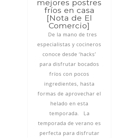
mejores postres
fríos en casa
[Nota de El
Comercio]
De la mano de tres
especialistas y cocineros
conoce desde ‘hacks’
para disfrutar bocados
fríos con pocos
ingredientes, hasta
formas de aprovechar el
helado en esta
temporada. La
temporada de verano es
perfecta para disfrutar