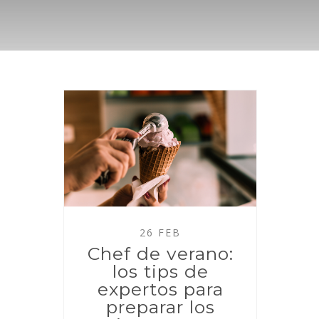
26 FEB
Chef de verano:
los tips de
expertos para
preparar los