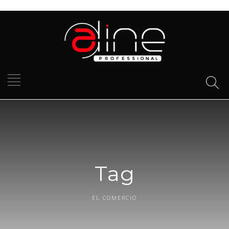
Tag
EL COMERCIO