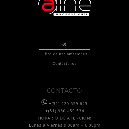
Libro de Reclamaciones
Contáctenos
CONTACTO
+(51) 920 659 625
+(51) 960 459 534
HORARIO DE ATENCIÓN:
Lunes a Viernes 9:00am – 6:00pm