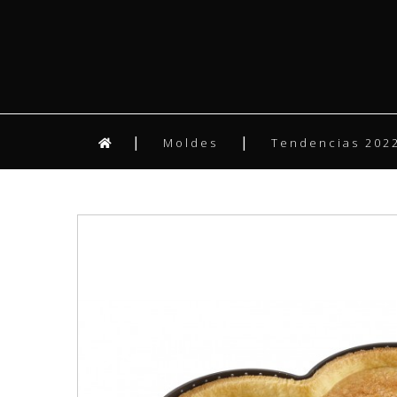
Moldes
Tendencias 2022