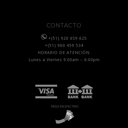
CONTACTO
+(51) 920 659 625
+(51) 960 459 534
HORARIO DE ATENCIÓN:
Lunes a Viernes 9:00am – 6:00pm