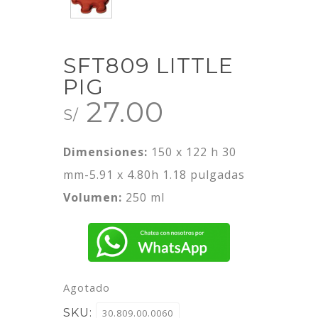
SFT809 LITTLE
PIG
27.00
S/
Dimensiones:
150 x 122 h 30
mm-5.91 x 4.80h 1.18 pulgadas
Volumen:
250 ml
Agotado
SKU:
30.809.00.0060