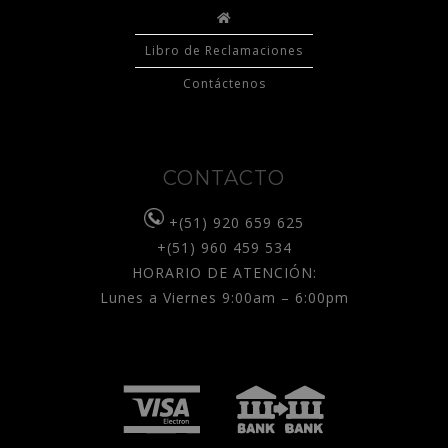
Libro de Reclamaciones
Contáctenos
CONTACTO
+(51) 920 659 625
+(51) 960 459 534
HORARIO DE ATENCIÓN:
Lunes a Viernes 9:00am – 6:00pm