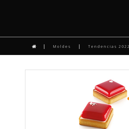
Moldes
Tendencias 2022