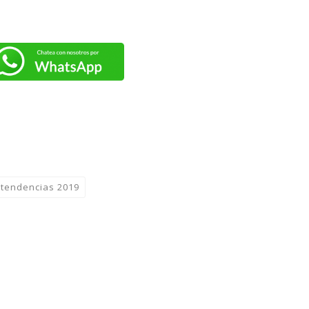
tendencias 2019