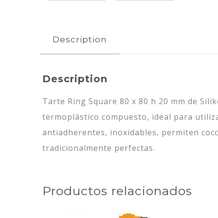
Description
Description
Tarte Ring Square 80 x 80 h 20 mm de Sili
termoplástico compuesto, ideal para utiliz
antiadherentes, inoxidables, permiten coc
tradicionalmente perfectas.
Productos relacionados