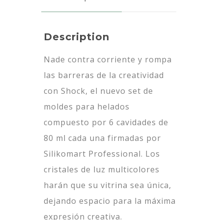
Description
Nade contra corriente y rompa
las barreras de la creatividad
con Shock, el nuevo set de
moldes para helados
compuesto por 6 cavidades de
80 ml cada una firmadas por
Silikomart Professional. Los
cristales de luz multicolores
harán que su vitrina sea única,
dejando espacio para la máxima
expresión creativa.