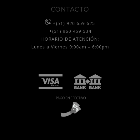
CONTACTO
+(51) 920 659 625
+(51) 960 459 534
HORARIO DE ATENCIÓN:
Lunes a Viernes 9:00am – 6:00pm