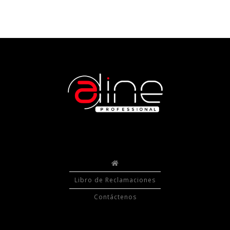
Libro de Reclamaciones
Contáctenos