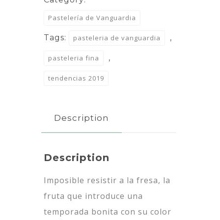
Pastelería de Vanguardia
Tags:
,
pasteleria de vanguardia
,
pasteleria fina
tendencias 2019
Description
Description
Imposible resistir a la fresa, la
fruta que introduce una
temporada bonita con su color