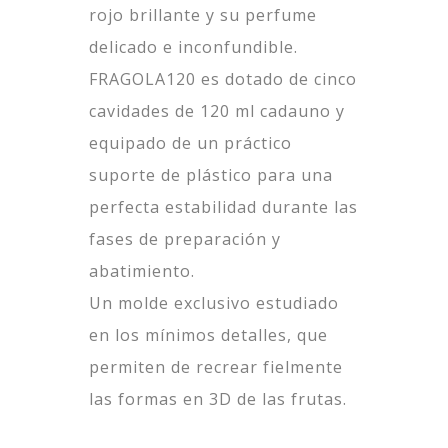
rojo brillante y su perfume
delicado e inconfundible.
FRAGOLA120 es dotado de cinco
cavidades de 120 ml cadauno y
equipado de un práctico
suporte de plástico para una
perfecta estabilidad durante las
fases de preparación y
abatimiento.
Un molde exclusivo estudiado
en los mínimos detalles, que
permiten de recrear fielmente
las formas en 3D de las frutas.