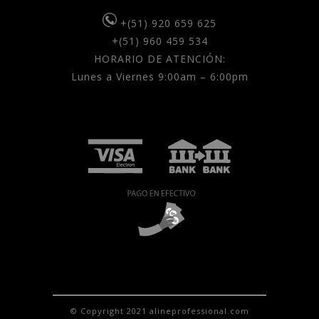
+(51) 920 659 625
+(51) 960 459 534
HORARIO DE ATENCIÓN:
Lunes a Viernes 9:00am – 6:00pm
© Copyright 2021 alineprofessional.com