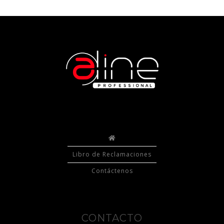
Libro de Reclamaciones
Contáctenos
CONTACTO