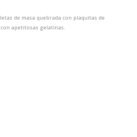
lletas de masa quebrada con plaquitas de
 con apetitosas gelatinas.