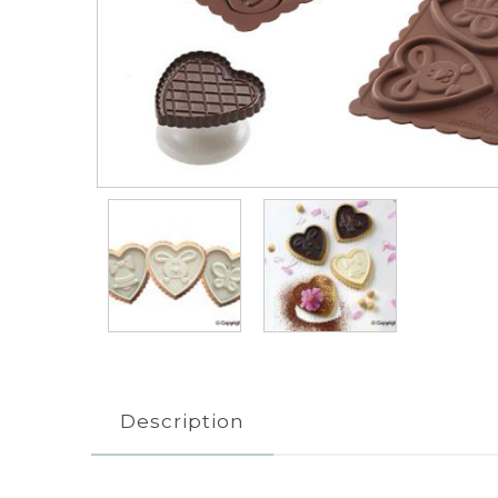
Description