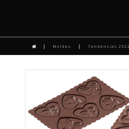
Moldes
Tendencias 2022