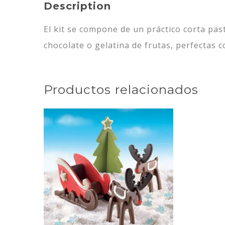
Description
El kit se compone de un práctico corta pa
chocolate o gelatina de frutas, perfectas 
Productos relacionados