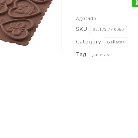
Agotado
SKU:
32.175.77.0060
Category:
Galletas
Tag:
galletas