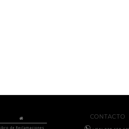
CONTACTO
Libro de Reclamaciones