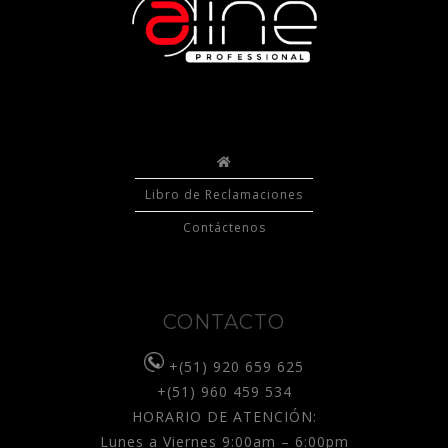
Libro de Reclamaciones
Contáctenos
CONTACTO
+(51) 920 659 625
+(51) 960 459 534
HORARIO DE ATENCIÓN:
Lunes a Viernes 9:00am – 6:00pm