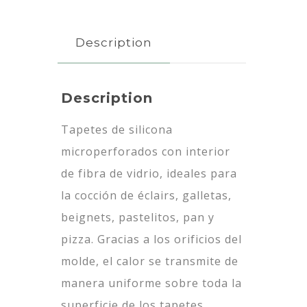
Description
Description
Tapetes de silicona
microperforados con interior
de fibra de vidrio, ideales para
la cocción de éclairs, galletas,
beignets, pastelitos, pan y
pizza. Gracias a los orificios del
molde, el calor se transmite de
manera uniforme sobre toda la
superficie de los tapetes,