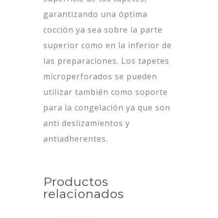
garantizando una óptima
cocción ya sea sobre la parte
superior como en la inferior de
las preparaciones. Los tapetes
microperforados se pueden
utilizar también como soporte
para la congelación ya que son
anti deslizamientos y
antiadherentes.
Productos
relacionados