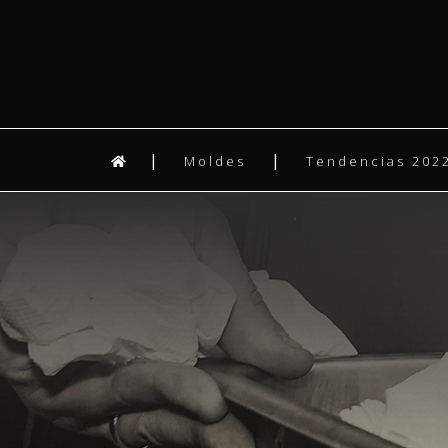
Moldes
Tendencias 2022