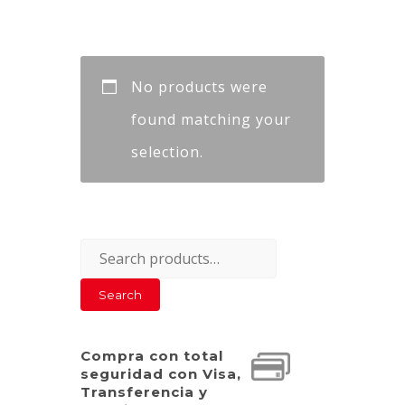
No products were
found matching your
selection.
Search
for:
Search
Compra con total
seguridad con Visa,
Transferencia y