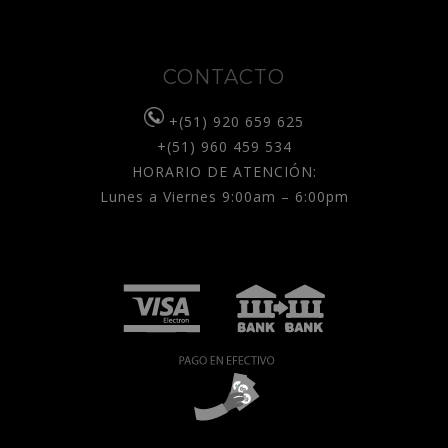
CONTACTO
+(51) 920 659 625
+(51) 960 459 534
HORARIO DE ATENCIÓN:
Lunes a Viernes 9:00am – 6:00pm