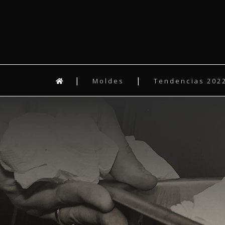
Moldes
Tendencias 2022