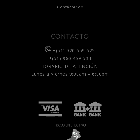
Contáctenos
CONTACTO
+(51) 920 659 625
+(51) 960 459 534
HORARIO DE ATENCIÓN:
Lunes a Viernes 9:00am – 6:00pm