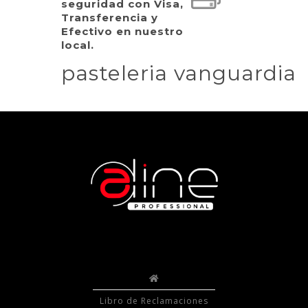
seguridad con Visa,
Transferencia y
Efectivo en nuestro
local.
pasteleria vanguardia
Libro de Reclamaciones