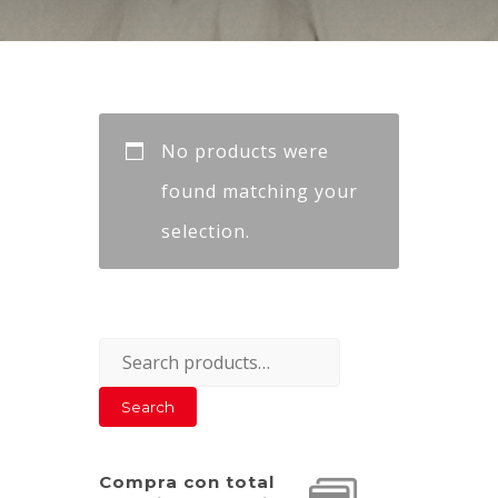
No products were
found matching your
selection.
Search
for:
Search
Compra con total