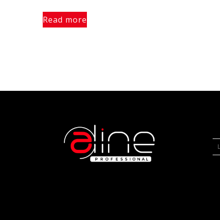
Read more