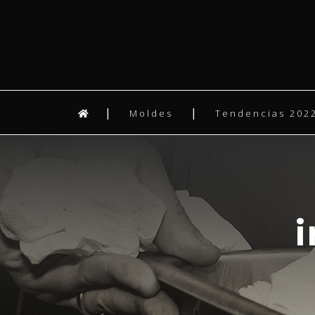
Moldes
Tendencias 2022