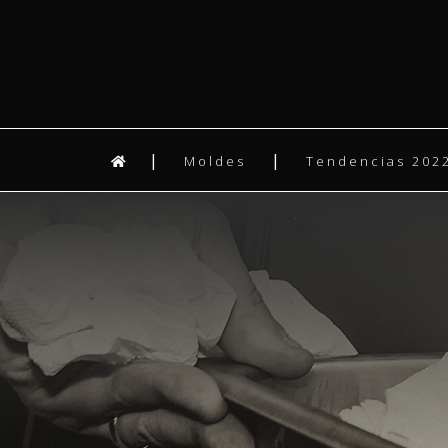
Moldes
Tendencias 2022