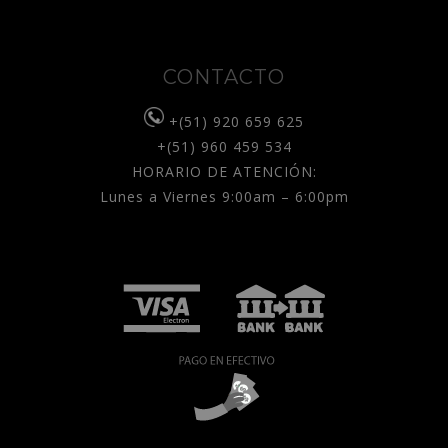
CONTACTO
+(51) 920 659 625
+(51) 960 459 534
HORARIO DE ATENCIÓN:
Lunes a Viernes 9:00am – 6:00pm