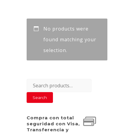
No products were
found matching your
selection.
Search
for:
Search
Compra con total
seguridad con Visa,
Transferencia y