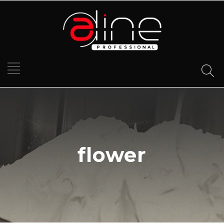
flower