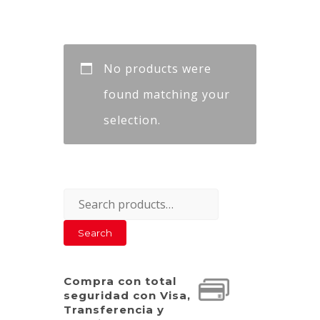
No products were
found matching your
selection.
Search
for:
Search
Compra con total
seguridad con Visa,
Transferencia y