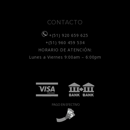
CONTACTO
+(51) 920 659 625
+(51) 960 459 534
HORARIO DE ATENCIÓN:
Lunes a Viernes 9:00am – 6:00pm