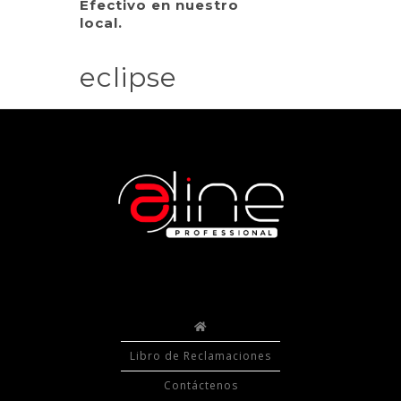
Efectivo en nuestro
local.
eclipse
Libro de Reclamaciones
Contáctenos