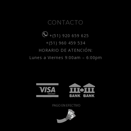
CONTACTO
+(51) 920 659 625
+(51) 960 459 534
HORARIO DE ATENCIÓN:
Lunes a Viernes 9:00am – 6:00pm