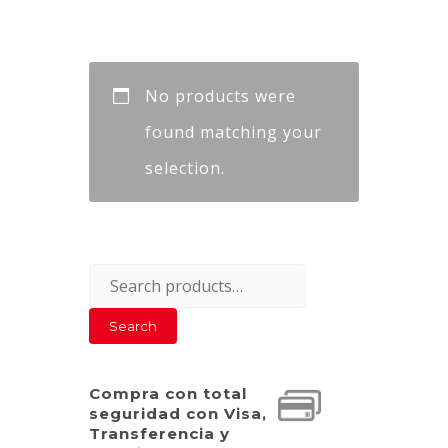
No products were
found matching your
selection.
Search
for:
Search
Compra con total
seguridad con Visa,
Transferencia y