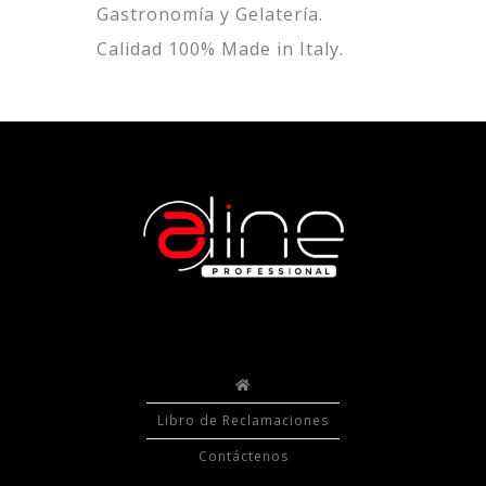
Gastronomía y Gelatería.
Calidad 100% Made in Italy.
Libro de Reclamaciones
Contáctenos