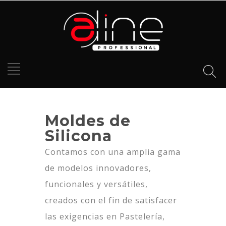
Moldes de
Silicona
Contamos con una amplia gama
de modelos innovadores,
funcionales y versátiles,
creados con el fin de satisfacer
las exigencias en Pastelería,