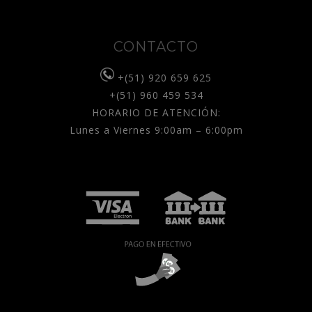
CONTACTO
+(51) 920 659 625
+(51) 960 459 534
HORARIO DE ATENCIÓN:
Lunes a Viernes 9:00am – 6:00pm