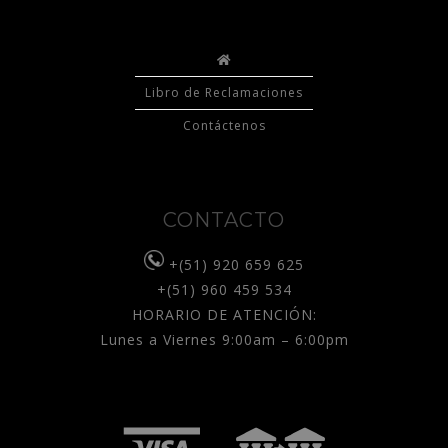
Libro de Reclamaciones
Contáctenos
CONTACTO
+(51) 920 659 625
+(51) 960 459 534
HORARIO DE ATENCIÓN:
Lunes a Viernes 9:00am – 6:00pm