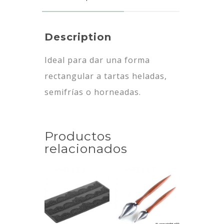
Description
Ideal para dar una forma
rectangular a tartas heladas,
semifrías o horneadas.
Productos
relacionados