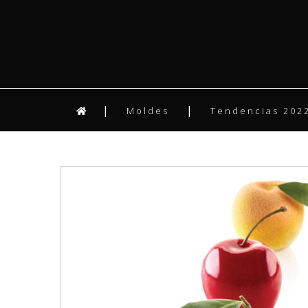
Moldes
Tendencias 2022