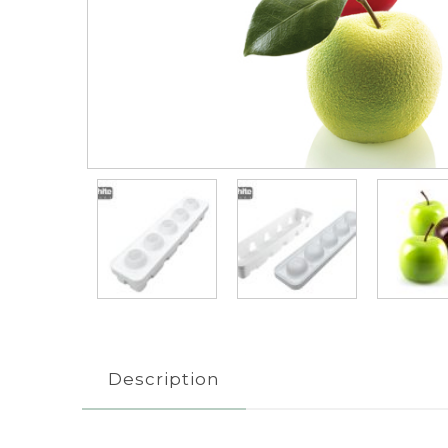
Description